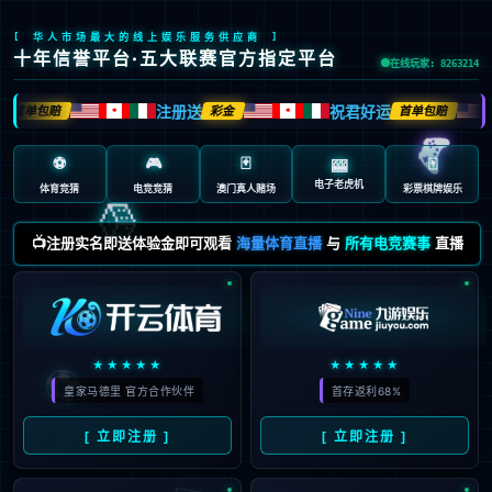
[ 华人市场最大的线上娱乐服务供应商 ]
十年信誉平台·五大联赛官方指定平台
在线玩家: 8263214
注册送
祝君好运
首单包赔
彩金
首单包赔
🍁
🍁
🎮
⚽
🎮
🃏
🀄️
🎰
电子老虎机
体育竞猜
电竞竞猜
澳门真人赌场
彩票棋牌娱乐
🎲
📺注册实名即送体验金即可观看
海量体育直播
与
所有电竞赛事
直播
⚽
★★★★★
★★★★★
皇家马德里 官方合作伙伴
首存返利68%
[ 立即注册 ]
[ 立即注册 ]