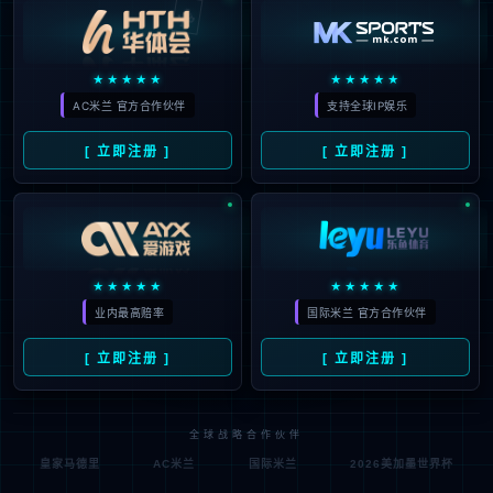
🃏
★★★★★
★★★★★
AC米兰 官方合作伙伴
支持全球IP娱乐
[ 立即注册 ]
[ 立即注册 ]
★★★★★
★★★★★
业内最高赔率
国际米兰 官方合作伙伴
[ 立即注册 ]
[ 立即注册 ]
全球战略合作伙伴
皇家马德里
AC米兰
国际米兰
2026美加墨世界杯